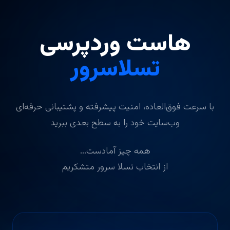
هاست وردپرسی
تسلاسرور
با سرعت فوق‌العاده، امنیت پیشرفته و پشتیبانی حرفه‌ای
وب‌سایت خود را به سطح بعدی ببرید
همه چیز آمادست...
از انتخاب تسلا سرور متشکریم